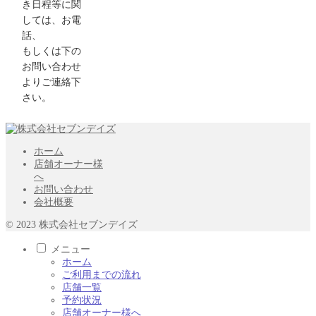
き日程等に関
しては、お電
話、
もしくは下の
お問い合わせ
よりご連絡下
さい。
ホーム
店舗オーナー様
へ
お問い合わせ
会社概要
© 2023 株式会社セブンデイズ
メニュー
ホーム
ご利用までの流れ
店舗一覧
予約状況
店舗オーナー様へ