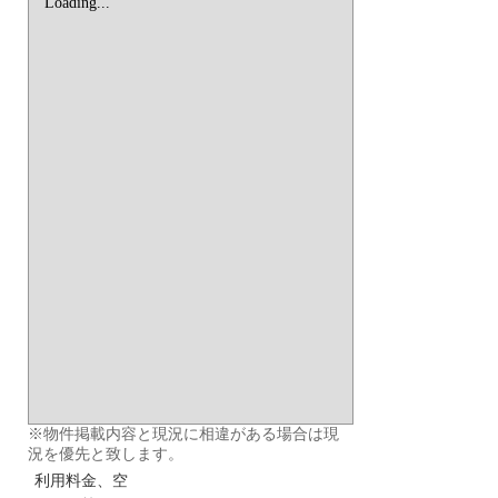
Loading...
※物件掲載内容と現況に相違がある場合は現
況を優先と致します。
利用料金、空