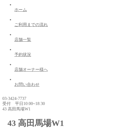
ホーム
ご利用までの流れ
店舗一覧
予約状況
店舗オーナー様へ
お問い合わせ
03-3424-7737
受付 平日10:00~18:30
43 高田馬場W1
43 高田馬場W1