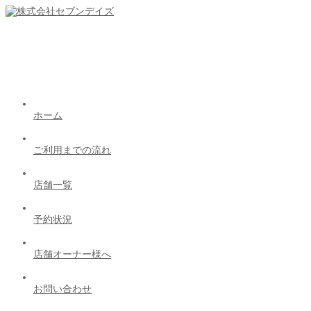
ホーム
ご利用までの流れ
店舗一覧
予約状況
店舗オーナー様へ
お問い合わせ