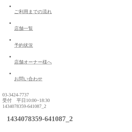
ご利用までの流れ
店舗一覧
予約状況
店舗オーナー様へ
お問い合わせ
03-3424-7737
受付 平日10:00~18:30
1434078359-641087_2
1434078359-641087_2