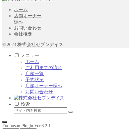
ホーム
店舗オーナー
様へ
お問い合わせ
会社概要
© 2023 株式会社セブンデイズ
メニュー
ホーム
ご利用までの流れ
店舗一覧
予約状況
店舗オーナー様へ
お問い合わせ
検索
Fudousan Plugin Ver.6.2.1