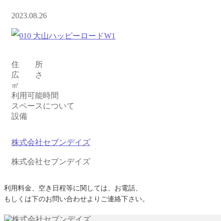
2023.08.26
住 所
広 さ
㎡
利用可能時間
スペースについて
設備
株式会社セブンデイズ
株式会社セブンデイズ
利用料金、空き日程等に関しては、お電話、
もしくは下のお問い合わせよりご連絡下さい。