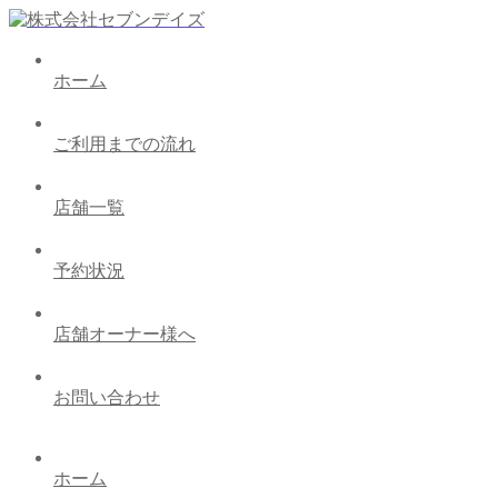
ホーム
ご利用までの流れ
店舗一覧
予約状況
店舗オーナー様へ
お問い合わせ
ホーム