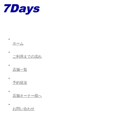
ホーム
ご利用までの流れ
店舗一覧
予約状況
店舗オーナー様へ
お問い合わせ