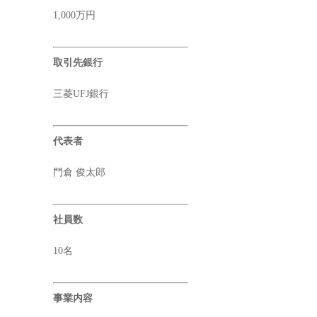
1,000万円
取引先銀行
三菱UFJ銀行
代表者
門倉 俊太郎
社員数
10名
事業内容