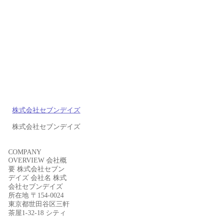
株式会社セブンデイズ
株式会社セブンデイズ
COMPANY
OVERVIEW 会社概
要 株式会社セブン
デイズ 会社名 株式
会社セブンデイズ
所在地 〒154-0024
東京都世田谷区三軒
茶屋1-32-18 シティ