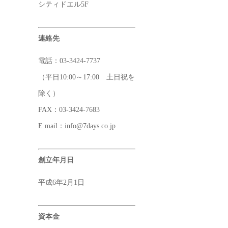
シティドエル5F
連絡先
電話：03-3424-7737
（平日10:00～17:00 土日祝を
除く）
FAX：03-3424-7683
E mail：info@7days.co.jp
創立年月日
平成6年2月1日
資本金