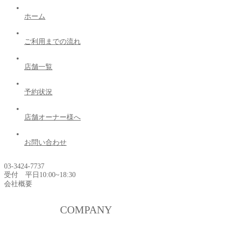
ホーム
ご利用までの流れ
店舗一覧
予約状況
店舗オーナー様へ
お問い合わせ
03-3424-7737
受付 平日10:00~18:30
会社概要
COMPANY