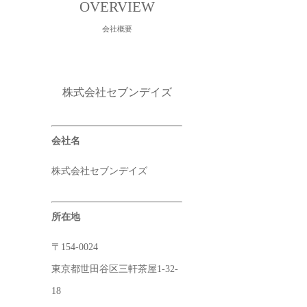
OVERVIEW
会社概要
株式会社セブンデイズ
会社名
株式会社セブンデイズ
所在地
〒154-0024
東京都世田谷区三軒茶屋1-32-
18