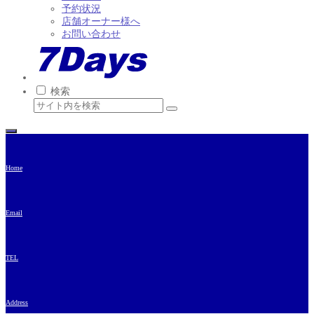
予約状況
店舗オーナー様へ
お問い合わせ
検索
Home
Email
TEL
Address