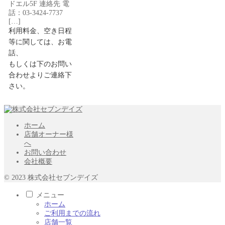
ドエル5F 連絡先 電
話：03-3424-7737
[…]
利用料金、空き日程
等に関しては、お電
話、
もしくは下のお問い
合わせよりご連絡下
さい。
ホーム
店舗オーナー様
へ
お問い合わせ
会社概要
© 2023 株式会社セブンデイズ
メニュー
ホーム
ご利用までの流れ
店舗一覧