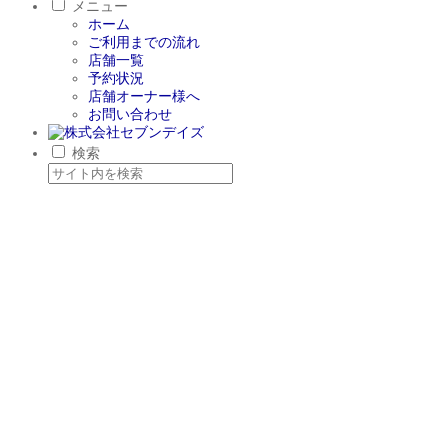
メニュー
ホーム
ご利用までの流れ
店舗一覧
予約状況
店舗オーナー様へ
お問い合わせ
検索