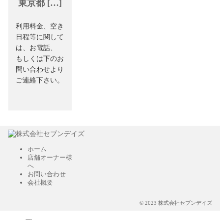
東京都 […]
利用料金、空き
日程等に関して
は、お電話、
もしくは下のお
問い合わせより
ご連絡下さい。
ホーム
店舗オーナー様
へ
お問い合わせ
会社概要
© 2023 株式会社セブンデイズ