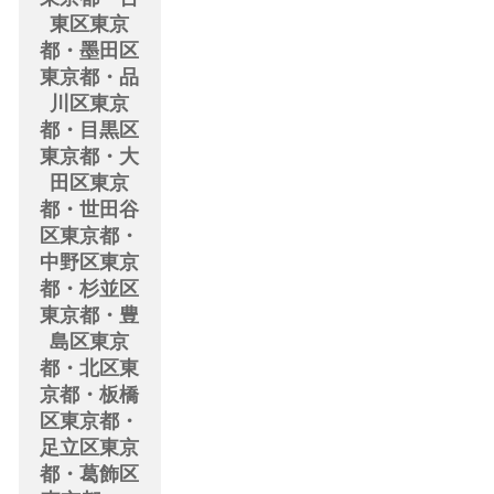
東区東京
都・墨田区
東京都・品
川区東京
都・目黒区
東京都・大
田区東京
都・世田谷
区東京都・
中野区東京
都・杉並区
東京都・豊
島区東京
都・北区東
京都・板橋
区東京都・
足立区東京
都・葛飾区