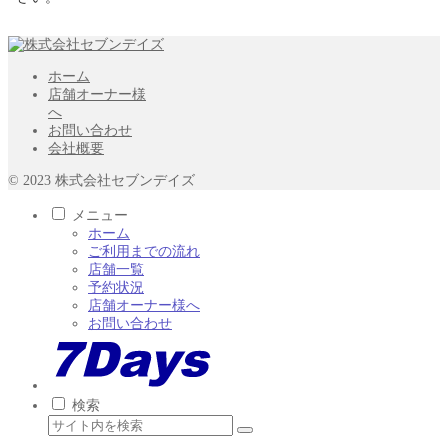
ホーム
店舗オーナー様
へ
お問い合わせ
会社概要
© 2023 株式会社セブンデイズ
メニュー
ホーム
ご利用までの流れ
店舗一覧
予約状況
店舗オーナー様へ
お問い合わせ
検索