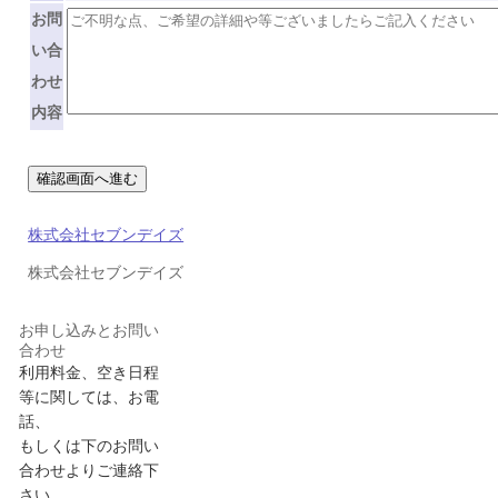
お問
い合
わせ
内容
株式会社セブンデイズ
株式会社セブンデイズ
お申し込みとお問い
合わせ
利用料金、空き日程
等に関しては、お電
話、
もしくは下のお問い
合わせよりご連絡下
さい。