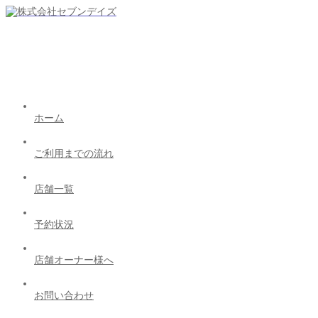
ホーム
ご利用までの流れ
店舗一覧
予約状況
店舗オーナー様へ
お問い合わせ