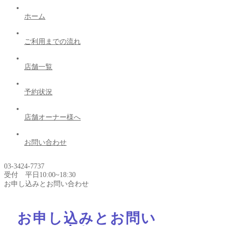
ホーム
ご利用までの流れ
店舗一覧
予約状況
店舗オーナー様へ
お問い合わせ
03-3424-7737
受付 平日10:00~18:30
お申し込みとお問い合わせ
お申し込みとお問い