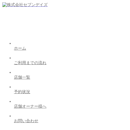
ホーム
ご利用までの流れ
店舗一覧
予約状況
店舗オーナー様へ
お問い合わせ