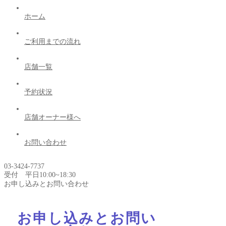
ホーム
ご利用までの流れ
店舗一覧
予約状況
店舗オーナー様へ
お問い合わせ
03-3424-7737
受付 平日10:00~18:30
お申し込みとお問い合わせ
お申し込みとお問い