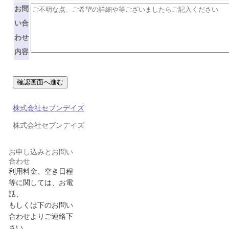
お問
い合
わせ
内容
株式会社セブンデイズ
株式会社セブンデイズ
お申し込みとお問い
合わせ
利用料金、空き日程
等に関しては、お電
話、
もしくは下のお問い
合わせよりご連絡下
さい。