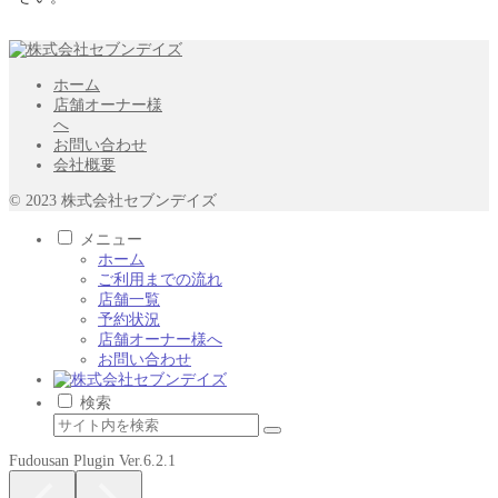
ホーム
店舗オーナー様
へ
お問い合わせ
会社概要
© 2023 株式会社セブンデイズ
メニュー
ホーム
ご利用までの流れ
店舗一覧
予約状況
店舗オーナー様へ
お問い合わせ
検索
Fudousan Plugin Ver.6.2.1