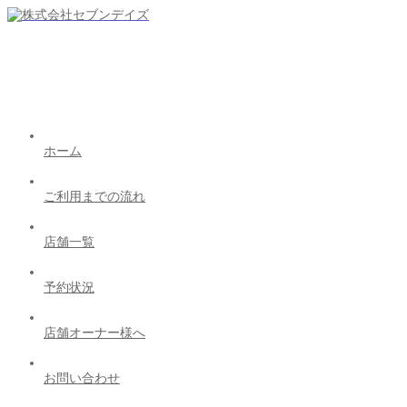
ホーム
ご利用までの流れ
店舗一覧
予約状況
店舗オーナー様へ
お問い合わせ