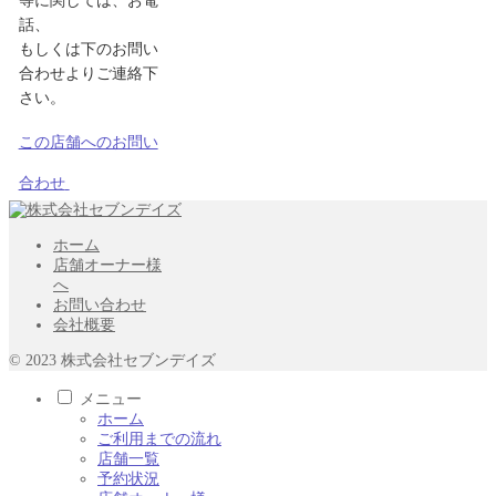
等に関しては、お電
話、
もしくは下のお問い
合わせよりご連絡下
さい。
この店舗へのお問い
合わせ
ホーム
店舗オーナー様
へ
お問い合わせ
会社概要
© 2023 株式会社セブンデイズ
メニュー
ホーム
ご利用までの流れ
店舗一覧
予約状況