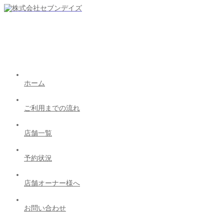
ホーム
ご利用までの流れ
店舗一覧
予約状況
店舗オーナー様へ
お問い合わせ