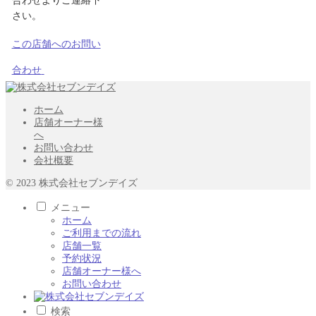
合わせよりご連絡下
さい。
この店舗へのお問い
合わせ
ホーム
店舗オーナー様
へ
お問い合わせ
会社概要
© 2023 株式会社セブンデイズ
メニュー
ホーム
ご利用までの流れ
店舗一覧
予約状況
店舗オーナー様へ
お問い合わせ
検索