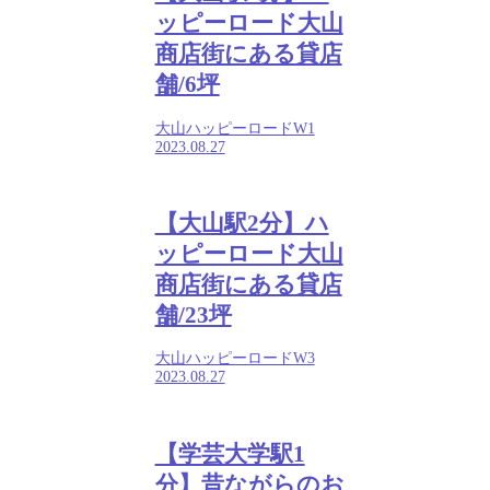
ッピーロード大山
商店街にある貸店
舗/6坪
大山ハッピーロードW1
2023.08.27
【大山駅2分】ハ
ッピーロード大山
商店街にある貸店
舗/23坪
大山ハッピーロードW3
2023.08.27
【学芸大学駅1
分】昔ながらのお