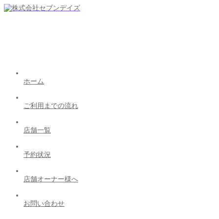
ホーム
ご利用までの流れ
店舗一覧
予約状況
店舗オーナー様へ
お問い合わせ