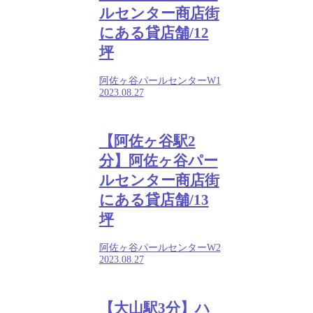
ルセンター商店街
にある貸店舗/12
坪
阿佐ヶ谷パールセンターW1
2023.08.27
【阿佐ヶ谷駅2
分】阿佐ヶ谷パー
ルセンター商店街
にある貸店舗/13
坪
阿佐ヶ谷パールセンターW2
2023.08.27
【大山駅3分】ハ