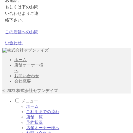
お電話、
もしくは下のお問
い合わせよりご連
絡下さい。
この店舗へのお問
い合わせ
ホーム
店舗オーナー様
へ
お問い合わせ
会社概要
© 2023 株式会社セブンデイズ
メニュー
ホーム
ご利用までの流れ
店舗一覧
予約状況
店舗オーナー様へ