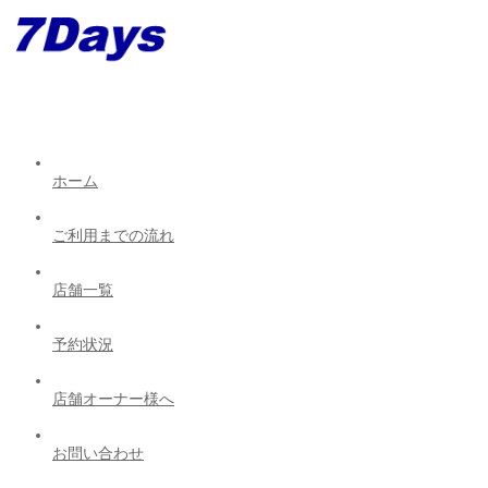
ホーム
ご利用までの流れ
店舗一覧
予約状況
店舗オーナー様へ
お問い合わせ