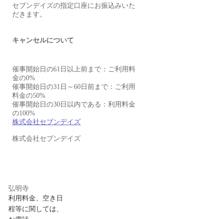
セブンデイズの指定口座にお振込みいた
だきます。
キャンセルについて
催事開始日の61日以上前まで：ご利用料
金の0%
催事開始日の31日～60日前まで：ご利用
料金の50%
催事開始日の30日以内である：利用料金
の100%
株式会社セブンデイズ
株式会社セブンデイズ
弘明寺
利用料金、空き日
程等に関しては、