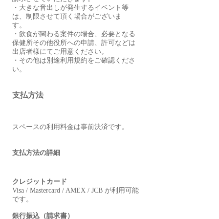
・大きな音出しが発生するイベント等
は、制限させて頂く場合がございま
す。
・飲食が関わる案件の場合、必要となる
保健所その他役所への申請、許可などは
出店者様にてご用意ください。
・その他は別途利用規約をご確認くださ
い。
支払方法
スペースの利用料金は事前決済です。
支払方法の詳細
クレジットカード
Visa / Mastercard / AMEX / JCB が利用可能
です。
銀行振込（請求書）