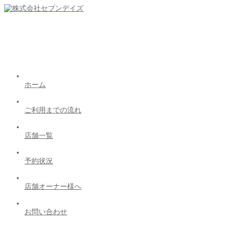
ホーム
ご利用までの流れ
店舗一覧
予約状況
店舗オーナー様へ
お問い合わせ