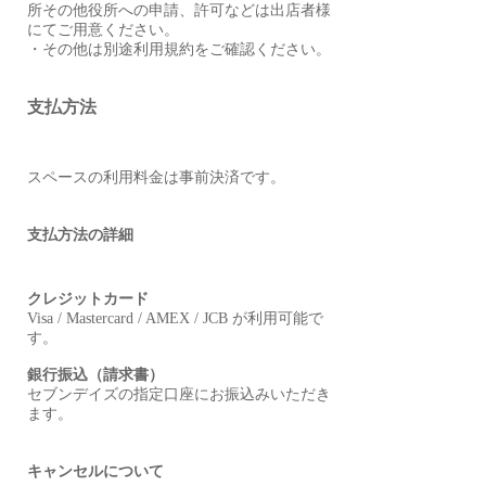
所その他役所への申請、許可などは出店者様
にてご用意ください。
・その他は別途利用規約をご確認ください。
支払方法
スペースの利用料金は事前決済です。
支払方法の詳細
クレジットカード
Visa / Mastercard / AMEX / JCB が利用可能で
す。
銀行振込（請求書）
セブンデイズの指定口座にお振込みいただき
ます。
キャンセルについて