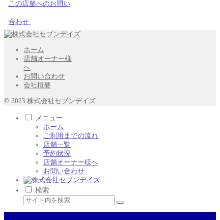
この店舗へのお問い
合わせ
ホーム
店舗オーナー様
へ
お問い合わせ
会社概要
© 2023 株式会社セブンデイズ
メニュー
ホーム
ご利用までの流れ
店舗一覧
予約状況
店舗オーナー様へ
お問い合わせ
検索