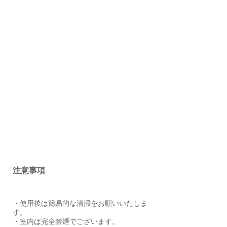
注意事項
・使用後は簡易的な清掃をお願いいたしま
す。
・室内は完全禁煙でございます。