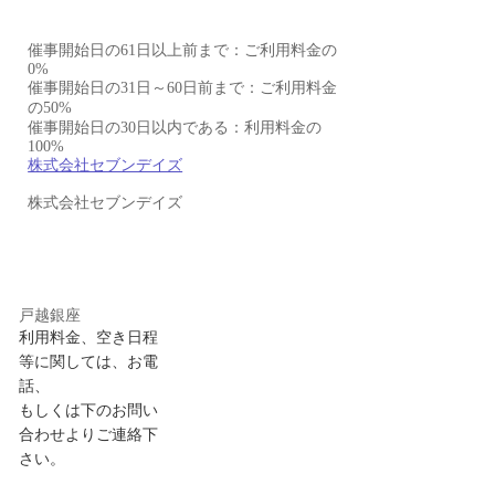
催事開始日の61日以上前まで：ご利用料金の
0%
催事開始日の31日～60日前まで：ご利用料金
の50%
催事開始日の30日以内である：利用料金の
100%
株式会社セブンデイズ
株式会社セブンデイズ
戸越銀座
利用料金、空き日程
等に関しては、お電
話、
もしくは下のお問い
合わせよりご連絡下
さい。