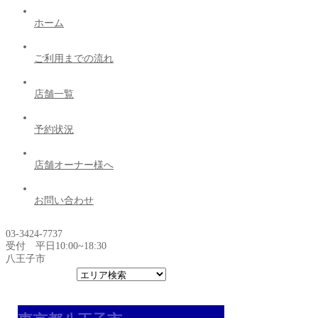
ホーム
ご利用までの流れ
店舗一覧
予約状況
店舗オーナー様へ
お問い合わせ
03-3424-7737
受付 平日10:00~18:30
八王子市