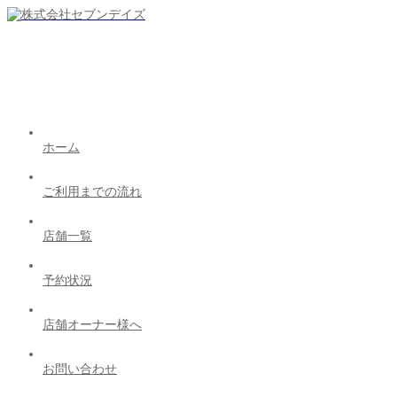
ホーム
ご利用までの流れ
店舗一覧
予約状況
店舗オーナー様へ
お問い合わせ