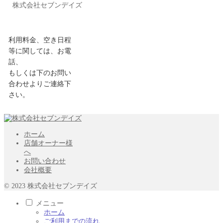
株式会社セブンデイズ
利用料金、空き日程
等に関しては、お電
話、
もしくは下のお問い
合わせよりご連絡下
さい。
ホーム
店舗オーナー様
へ
お問い合わせ
会社概要
© 2023 株式会社セブンデイズ
メニュー
ホーム
ご利用までの流れ