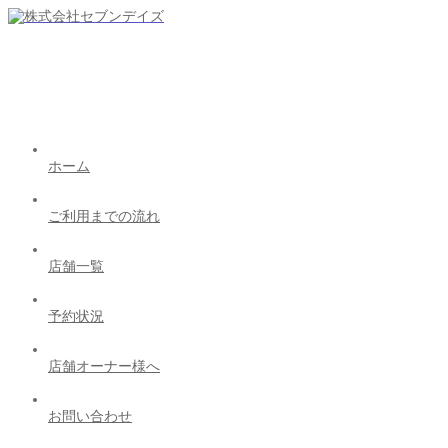
ホーム
ご利用までの流れ
店舗一覧
予約状況
店舗オーナー様へ
お問い合わせ