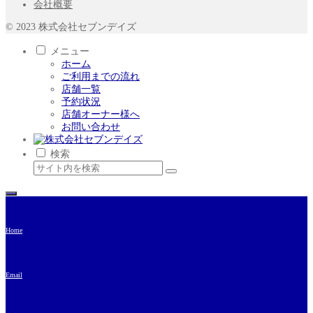
会社概要
© 2023 株式会社セブンデイズ
メニュー
ホーム
ご利用までの流れ
店舗一覧
予約状況
店舗オーナー様へ
お問い合わせ
検索
Home
Email