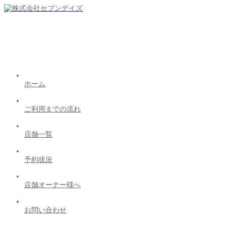
ホーム
ご利用までの流れ
店舗一覧
予約状況
店舗オーナー様へ
お問い合わせ