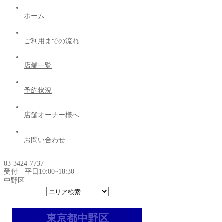
ホーム
ご利用までの流れ
店舗一覧
予約状況
店舗オーナー様へ
お問い合わせ
03-3424-7737
受付 平日10:00~18:30
中野区
東京都中野区