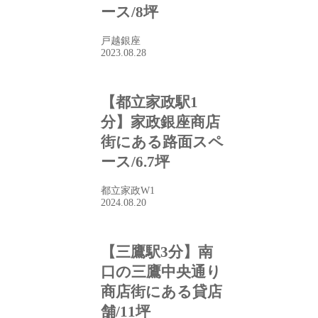
ース/8坪
戸越銀座
2023.08.28
【都立家政駅1
分】家政銀座商店
街にある路面スペ
ース/6.7坪
都立家政W1
2024.08.20
【三鷹駅3分】南
口の三鷹中央通り
商店街にある貸店
舗/11坪