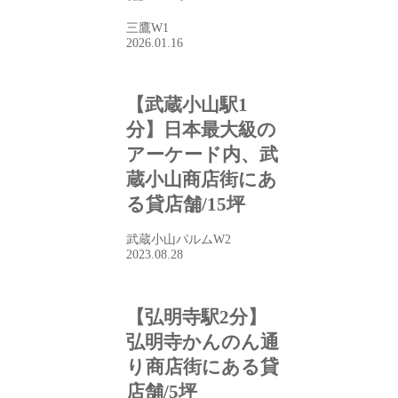
三鷹W1
2026.01.16
【武蔵小山駅1
分】日本最大級の
アーケード内、武
蔵小山商店街にあ
る貸店舗/15坪
武蔵小山パルムW2
2023.08.28
【弘明寺駅2分】
弘明寺かんのん通
り商店街にある貸
店舗/5坪