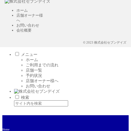
ホーム
店舗オーナー様
へ
お問い合わせ
会社概要
© 2023 株式会社セブンデイズ
メニュー
ホーム
ご利用までの流れ
店舗一覧
予約状況
店舗オーナー様へ
お問い合わせ
検索
Home