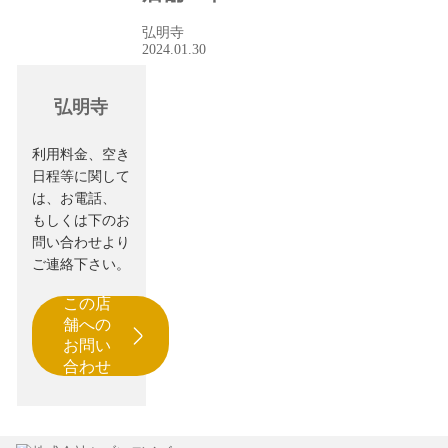
弘明寺
2024.01.30
弘明寺
利用料金、空き
日程等に関して
は、お電話、
もしくは下のお
問い合わせより
ご連絡下さい。
この店
舗への
お問い
合わせ