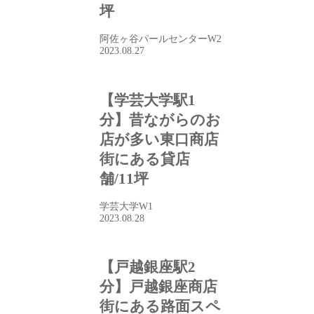
坪
阿佐ヶ谷パールセンターW2
2023.08.27
【学芸大学駅1
分】昔ながらのお
店が多い東口商店
街にある貸店
舗/11坪
学芸大学W1
2023.08.28
【戸越銀座駅2
分】戸越銀座商店
街にある路面スペ