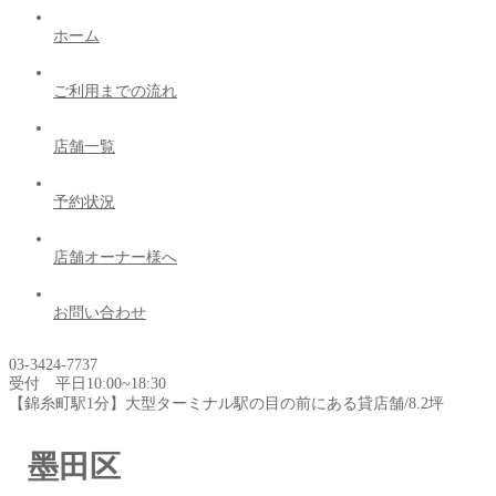
ホーム
ご利用までの流れ
店舗一覧
予約状況
店舗オーナー様へ
お問い合わせ
03-3424-7737
受付 平日10:00~18:30
【錦糸町駅1分】大型ターミナル駅の目の前にある貸店舗/8.2坪
墨田区