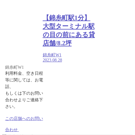
【錦糸町駅1分】
大型ターミナル駅
の目の前にある貸
店舗/8.2坪
錦糸町W1
2023.08.28
錦糸町W1
利用料金、空き日程
等に関しては、お電
話、
もしくは下のお問い
合わせよりご連絡下
さい。
この店舗へのお問い
合わせ