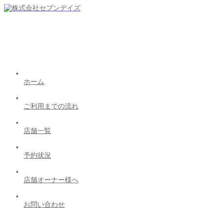
ホーム
ご利用までの流れ
店舗一覧
予約状況
店舗オーナー様へ
お問い合わせ