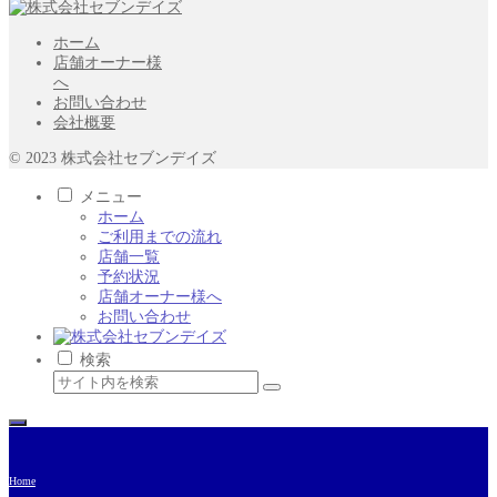
ホーム
店舗オーナー様
へ
お問い合わせ
会社概要
© 2023 株式会社セブンデイズ
メニュー
ホーム
ご利用までの流れ
店舗一覧
予約状況
店舗オーナー様へ
お問い合わせ
検索
Home